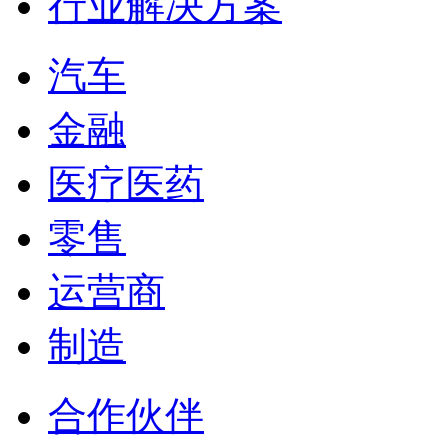
行业解决方案
汽车
金融
医疗医药
零售
运营商
制造
合作伙伴