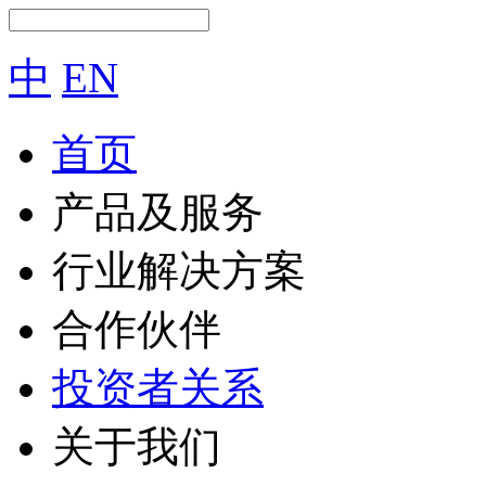
中
EN
首页
产品及服务
行业解决方案
合作伙伴
投资者关系
关于我们