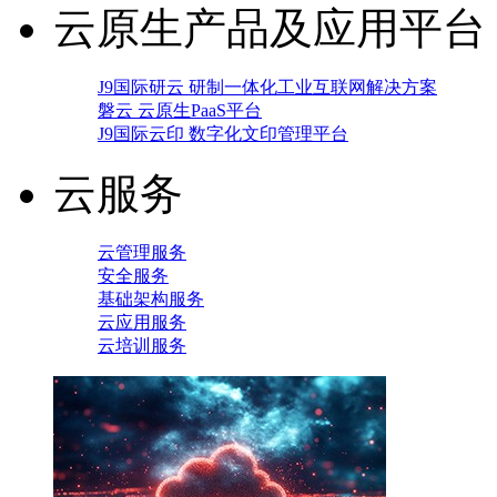
云原生产品及应用平台
J9国际研云 研制一体化工业互联网解决方案
磐云 云原生PaaS平台
J9国际云印 数字化文印管理平台
云服务
云管理服务
安全服务
基础架构服务
云应用服务
云培训服务