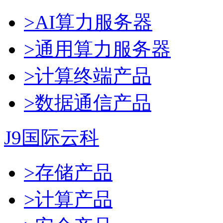
>AI算力服务器
>通用算力服务器
>计算终端产品
>数据通信产品
J9国际云科
>存储产品
>计算产品