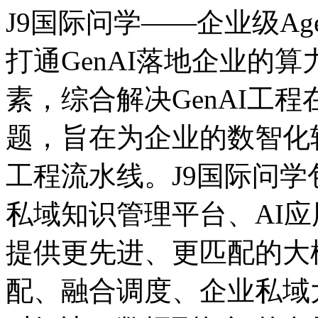
J9国际问学——企业级Age
打通GenAI落地企业的算力
素，综合解决GenAI工程在
题，旨在为企业的数智
工程流水线。J9国际问学包
私域知识管理平台、AI
提供更先进、更匹配的大
配、融合调度、企业