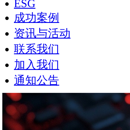
ESG
成功案例
资讯与活动
联系我们
加入我们
通知公告