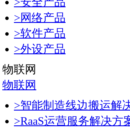
>安全产品
>网络产品
>软件产品
>外设产品
物联网
物联网
>智能制造线边搬运解
>RaaS运营服务解决方