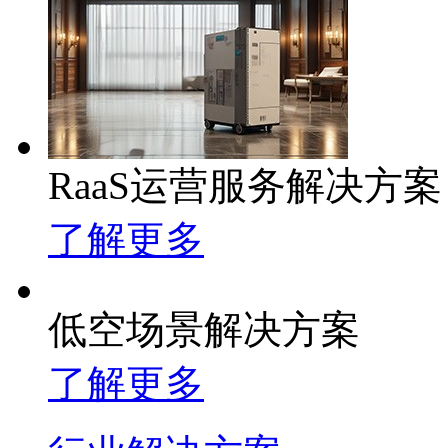
RaaS运营服务解决方案
了解更多
低空场景解决方案
了解更多