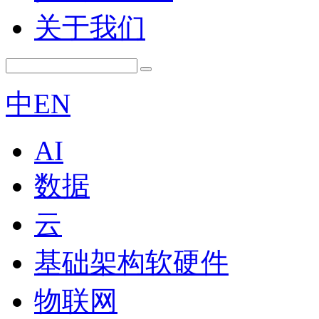
关于我们
中
EN
AI
数据
云
基础架构软硬件
物联网