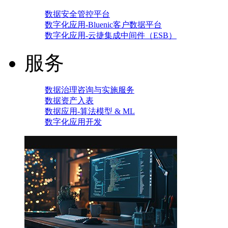
数据安全管控平台
数字化应用-Bluenic客户数据平台
数字化应用-云捷集成中间件（ESB）
服务
数据治理咨询与实施服务
数据资产入表
数据应用-算法模型 & ML
数字化应用开发