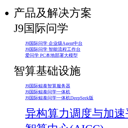
产品及解决方案
J9国际问学
J9国际问学 企业级Agent中台
J9国际问学 智能流程工作台
爱问学 PC本地部署大模型
智算基础设施
J9国际鲲泰智算服务器
J9国际鲲泰问学一体机
J9国际鲲泰问学一体机DeepSeek版
异构算力调度与加速