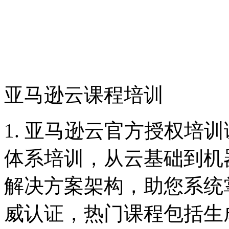
亚马逊云课程培训
1. 亚马逊云官方授权培训
体系培训，从云基础到机
解决方案架构，助您系统
威认证，热门课程包括生