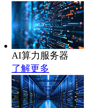
AI算力服务器
了解更多