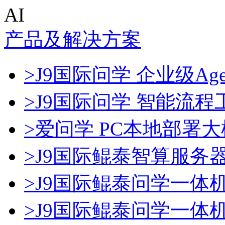
AI
产品及解决方案
>J9国际问学 企业级Age
>J9国际问学 智能流程
>爱问学 PC本地部署
>J9国际鲲泰智算服务
>J9国际鲲泰问学一体
>J9国际鲲泰问学一体机D