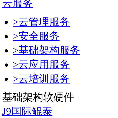
云服务
>云管理服务
>安全服务
>基础架构服务
>云应用服务
>云培训服务
基础架构软硬件
J9国际鲲泰