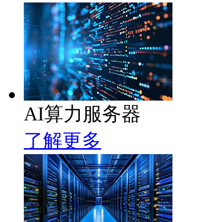
AI算力服务器
了解更多