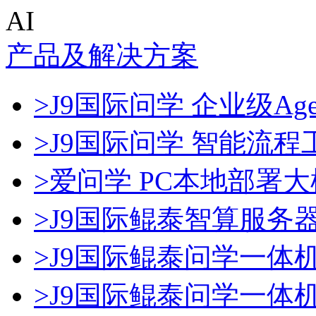
AI
产品及解决方案
>J9国际问学 企业级Age
>J9国际问学 智能流程
>爱问学 PC本地部署
>J9国际鲲泰智算服务
>J9国际鲲泰问学一体
>J9国际鲲泰问学一体机D