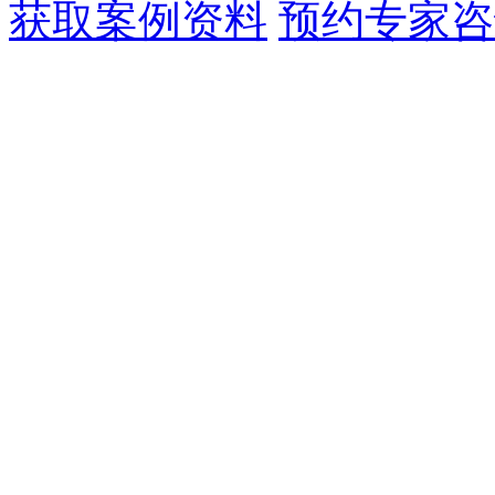
获取案例资料
预约专家咨