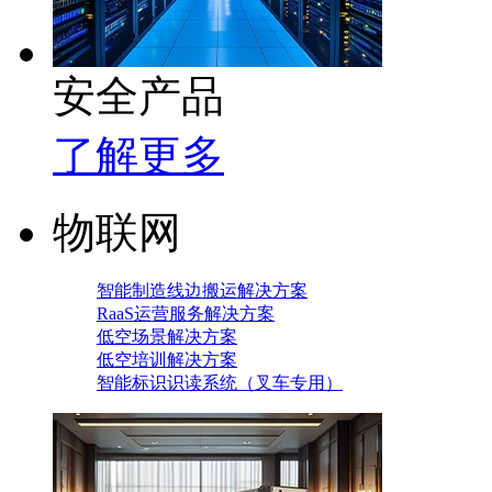
安全产品
了解更多
物联网
智能制造线边搬运解决方案
RaaS运营服务解决方案
低空场景解决方案
低空培训解决方案
智能标识识读系统（叉车专用）