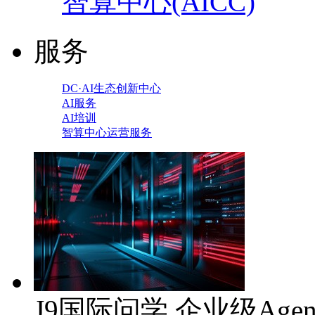
智算中心(AICC)
服务
DC·AI生态创新中心
AI服务
AI培训
智算中心运营服务
J9国际问学 企业级Age