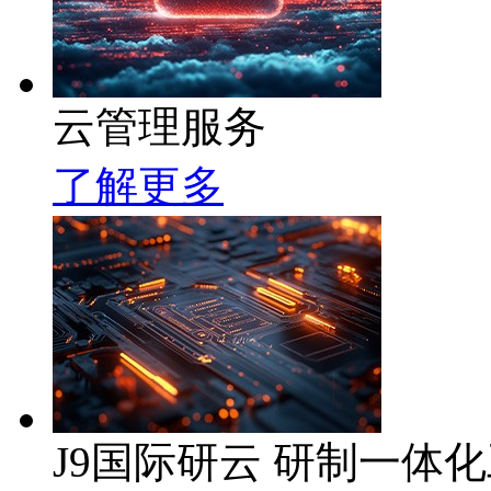
云管理服务
了解更多
J9国际研云 研制一体