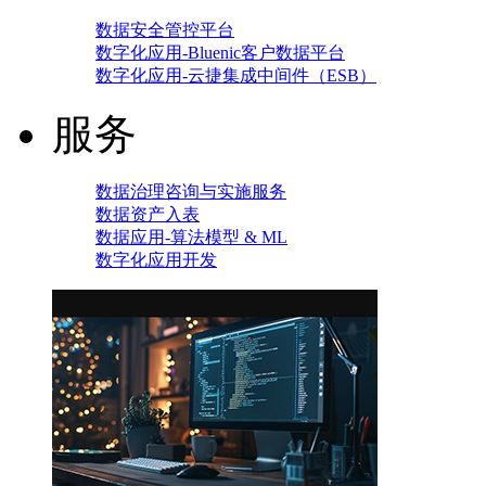
数据安全管控平台
数字化应用-Bluenic客户数据平台
数字化应用-云捷集成中间件（ESB）
服务
数据治理咨询与实施服务
数据资产入表
数据应用-算法模型 & ML
数字化应用开发