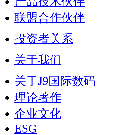
产品技术伙伴
联盟合作伙伴
投资者关系
关于我们
关于J9国际数码
理论著作
企业文化
ESG