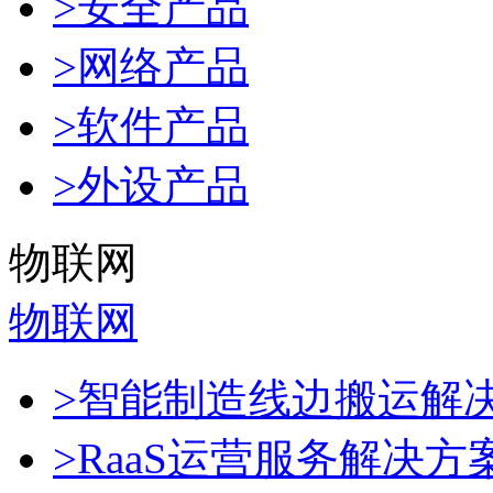
>安全产品
>网络产品
>软件产品
>外设产品
物联网
物联网
>智能制造线边搬运解
>RaaS运营服务解决方