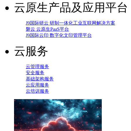
云原生产品及应用平台
J9国际研云 研制一体化工业互联网解决方案
磐云 云原生PaaS平台
J9国际云印 数字化文印管理平台
云服务
云管理服务
安全服务
基础架构服务
云应用服务
云培训服务