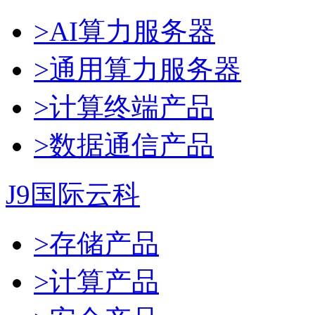
>AI算力服务器
>通用算力服务器
>计算终端产品
>数据通信产品
J9国际云科
>存储产品
>计算产品