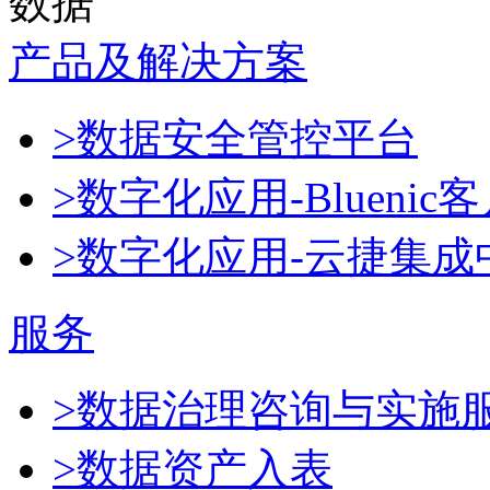
数据
产品及解决方案
>数据安全管控平台
>数字化应用-Blueni
>数字化应用-云捷集成
服务
>数据治理咨询与实施
>数据资产入表